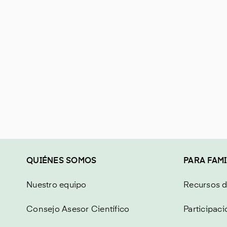
QUIÉNES SOMOS
PARA FAMI
Nuestro equipo
Recursos 
Consejo Asesor Científico
Participaci