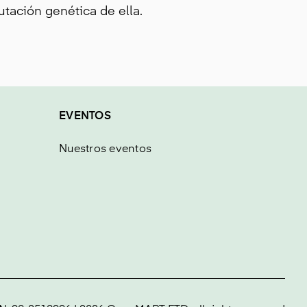
tación genética de ella.
EVENTOS
Nuestros eventos