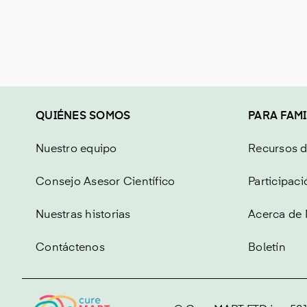
QUIÉNES SOMOS
PARA FAMI
Nuestro equipo
Recursos 
Consejo Asesor Científico
Participaci
Nuestras historias
Acerca de
Contáctenos
Boletín